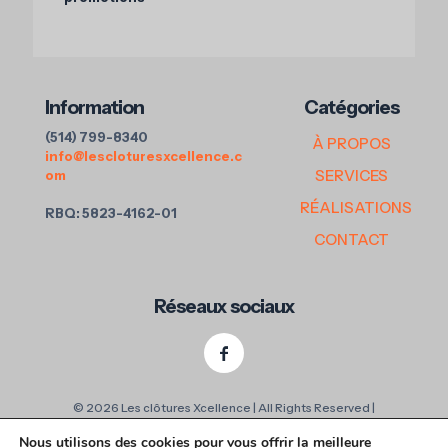
Information
Catégories
(514) 799-8340
À PROPOS
info@lescloturesxcellence.c
SERVICES
om
RÉALISATIONS
RBQ: 5823-4162-01
CONTACT
Réseaux sociaux
© 2026 Les clôtures Xcellence | All Rights Reserved |
Conception: Informatique Terrebonne
Nous utilisons des cookies pour vous offrir la meilleure