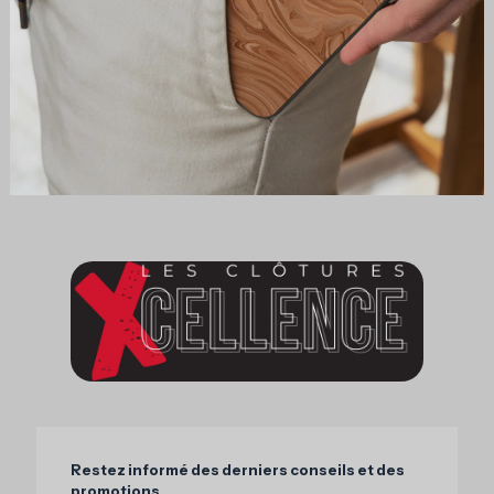
Restez informé des derniers conseils et des
promotions