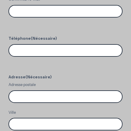
Téléphone
(Nécessaire)
Adresse
(Nécessaire)
Adresse postale
Ville