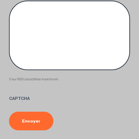
0 sur 600 caractères maximum
CAPTCHA