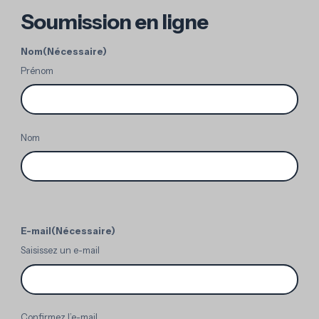
Soumission en ligne
Nom
(Nécessaire)
Prénom
Nom
E-mail
(Nécessaire)
Saisissez un e-mail
Confirmez l’e-mail