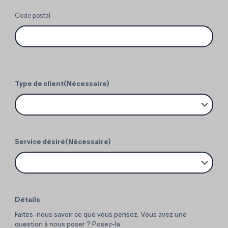
Code postal
Type de client
(Nécessaire)
Service désiré
(Nécessaire)
Détails
Faites-nous savoir ce que vous pensez. Vous avez une
question à nous poser ? Posez-la.