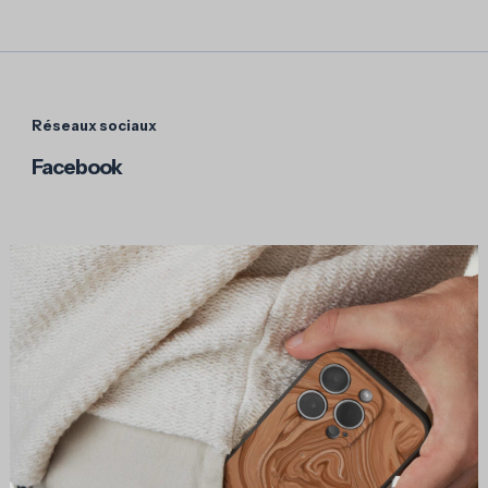
Réseaux sociaux
Facebook