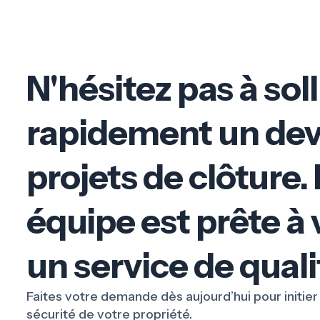
N'hésitez pas à soll
rapidement un dev
projets de clôture.
équipe est prête à 
un service de quali
Faites votre demande dès aujourd’hui pour initier
sécurité de votre propriété.