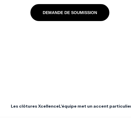
DEMANDE DE SOUMISSION
Les clôtures Xcellence
L'équipe met un accent particulier 